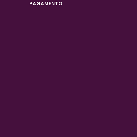
PAGAMENTO