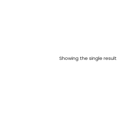
Showing the single result