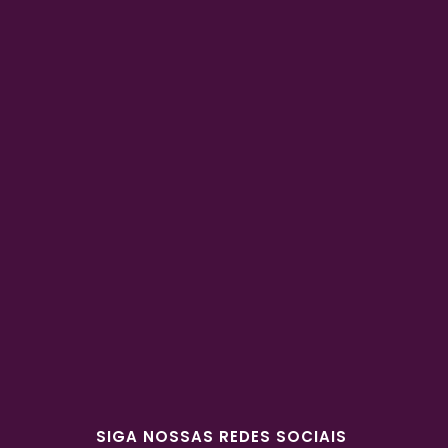
SIGA NOSSAS REDES SOCIAIS