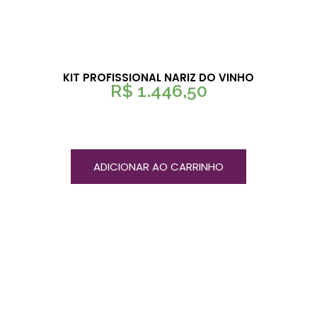
KIT PROFISSIONAL NARIZ DO VINHO
R$
1.446,50
ADICIONAR AO CARRINHO