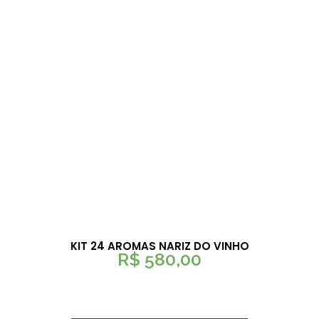
KIT 24 AROMAS NARIZ DO VINHO
R$
580,00