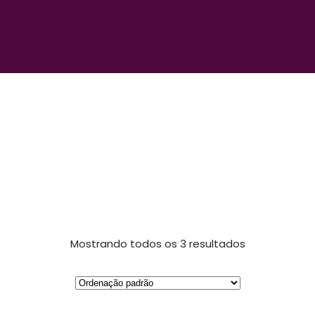
TREINAMENTOOLFATIVO
Mostrando todos os 3 resultados