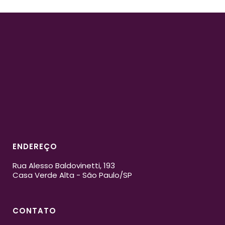
ENDEREÇO
Rua Alesso Baldovinetti, 193
Casa Verde Alta - São Paulo/SP
CONTATO